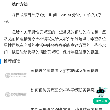
操作方法
每日或隔日治疗1次，时间：20~30 分钟。10次为1疗
程。
总结：
关于男性黄褐斑的一些常见的预防的方法和一些
常见的护理措施今天小编就先给大家介绍到这里，希望各位
男性同胞在今后的生活中能够多多的留意这方面的一些小窍
门，以便能够及早的清除黄褐斑，保持年轻健康的容颜。
推荐阅读
黄褐斑的预防 九大妙招助你远离黄褐斑
如何预防黄褐斑 怎样科学预防黄褐斑
男性黄褐斑的预防 常食十种食材有效预防