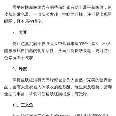
展平皮肤新皱纹含有的番茄红素有助于展平新皱纹，使
皮肤细嫩光滑。一项实验发现，常吃西红柿，还不易出现黑
眼圈，且不易被晒伤。
8、大豆
防止色素沉着于皮肤大豆中含有丰富的维生素E，不仅
能够破坏自由基的化学活性，从而抑制皮肤衰老，更能防止
色素沉着于皮肤。
9、蜂蜜
保持皮肤红润有光泽蜂蜜被誉为大自然中完美的营养食
品，含有大量易被人体吸收的氨基酸、维生素及糖类，营养
全面而丰富，常食可使皮肤红润细嫩，有光泽。
10、三文鱼