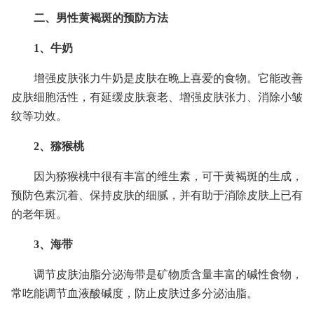
二、男性黄褐斑的预防方法
1、牛奶
增强皮肤张力牛奶是皮肤在晚上喜爱的食物。它能改善
皮肤细胞活性，有延缓皮肤衰老、增强皮肤张力、消除小皱
纹等功效。
2、猕猴桃
因为猕猴桃中很有丰富的维生素，可干黄褐斑的生成，
预防色素沉着、保持皮肤的细腻，并有助于消除皮肤上已有
的老年斑。
3、海带
调节皮肤油脂分泌海带是矿物质含量丰富的碱性食物，
常吃能调节血液酸碱度，防止皮肤过多分泌油脂。