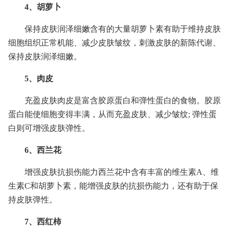
4、胡萝卜
保持皮肤润泽细嫩含有的大量胡萝卜素有助于维持皮肤
细胞组织正常机能、减少皮肤皱纹，刺激皮肤的新陈代谢、
保持皮肤润泽细嫩。
5、肉皮
充盈皮肤肉皮是富含胶原蛋白和弹性蛋白的食物。胶原
蛋白能使细胞变得丰满，从而充盈皮肤、减少皱纹; 弹性蛋
白则可增强皮肤弹性。
6、西兰花
增强皮肤抗损伤能力西兰花中含有丰富的维生素A、维
生素C和胡萝卜素，能增强皮肤的抗损伤能力，还有助于保
持皮肤弹性。
7、西红柿