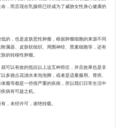
生命，而且现在乳腺癌已经成为了威胁女性身心健康的
低的，也是皮肤恶性肿瘤，根据肿瘤细胞的来源不同
肤附属器、皮肤软组织、周围神经、黑素细胞等，还有
皮肤的转移性肿瘤。
，就可以有效的抵抗以上这五种癌症，并且效果也是非
可以多烧点花浇水来泡泡脚，或者是适量服用。胃癌、
垂体瘤等都是一些很严重的疾病，所以我们日常生活中
些疾病有可趁之机。
所有，未经许可，谢绝转载。