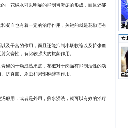
的，花椒水可以明显的抑制胃溃疡的形成，而且还能
和凝血也有着一定的治疗作用，关键的就是花椒还有
女
以及子宫的作用，而且还能抑制小肠收缩以及扩张血
反射兴奋性，有比较强大的抗菌作用。
青椒的干燥成熟果皮，花椒对于肉瘤有抑制活性的功
菌、抗真菌、杀虫和局部麻醉等作用。
汤服用，或者是外用，煎水浸洗，就可以有效的治疗