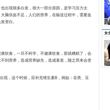
也出现很多白发，很大一部分原因，是学习压力太
，大脑供血不足，人们的营养，在输送过程中，需要血
头发变白。
女
康饮食，一旦不科学、不健康饮食，那就糟糕了，会
收不到营养，造成营养缺失，造成衰老，随之而来会变
现，这个时候，应补充维生素B，例如：谷类、豆