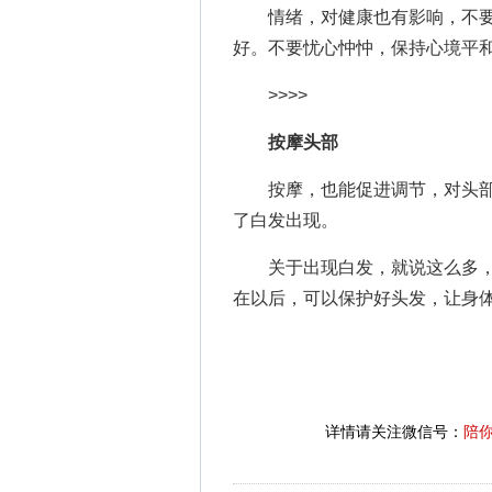
情绪，对健康也有影响，不要
好。不要忧心忡忡，保持心境平
>>>>
按摩头部
按摩，也能促进调节，对头部
了白发出现。
关于出现白发，就说这么多，
在以后，可以保护好头发，让身
详情请关注微信号：
陪