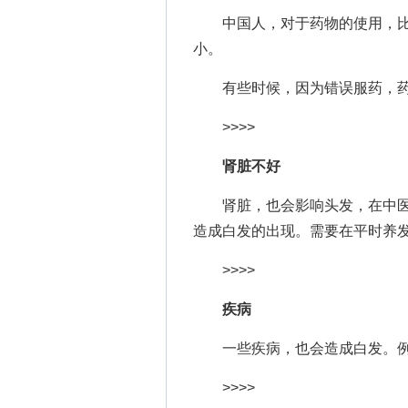
中国人，对于药物的使用，比
小。
有些时候，因为错误服药，药
>>>>
肾脏不好
肾脏，也会影响头发，在中医
造成白发的出现。需要在平时养
>>>>
疾病
一些疾病，也会造成白发。例
>>>>