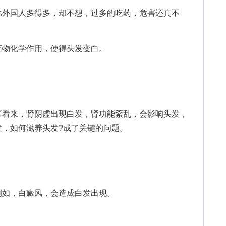
外国人多得多，却不想，过多的吃药，危害还真不
物化学作用，使得头发变白。
看来，肾阴虚出现白发，肾功能紊乱，会影响头发，
发，如何滋养头发?成了关键的问题。
如，白癜风，会造成白发出现。