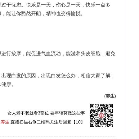
过于忧虑。快乐是一天，伤心是一天，快乐一点多
和，能让你豁然开朗，精神也变得愉悦。
进行按摩，能促进气血流动，能滋养头皮细胞，避免
出现白发的原因，出现白发怎么办，相信大家了解，
体健康。
(
养生
)
女人老不老就看3部位 要年轻莫做这些事
你养生
直接扫描右侧二维码关注后回复【10】