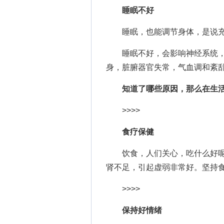
睡眠不好
睡眠，也能调节身体，是说充
睡眠不好，会影响神经系统，
身，脏腑器官失常，气血调和紊
知道了哪些原因，那么在生活
>>>>
食疗保健
饮食，人们关心，吃什么好呢?
肾不足，引起虚弱非常好。坚持
>>>>
保持好情绪