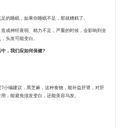
足的睡眠，如果你睡眠不足，那就糟糕了。
造成神经衰弱、精力不足，严重的时候，会影响到全
乱，头发可能变白。
中，我们应如何保健?
小编建议，黑芝麻，这种食物，能补益肝肾，对肝
食用，能避免须发变白，还能美容乌发。