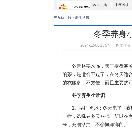
养生一族
中医养生
三九益生通
>
养生常识
冬季养身
2024-12-06 21:57
图文作者
冬天将要来临，天气变得寒冷
的茶，是适合不过了，在冬天适
的衣服多，不方便，而且主要的
冬季养生小常识
1、早睡晚起：冬天来了，夜晚
一样，选择在冬天冬眠，所以在
来，充满活力，不会懒洋洋的。