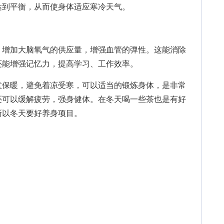
达到平衡，从而使身体适应寒冷天气。
增加大脑氧气的供应量，增强血管的弹性。这能消除
还能增强记忆力，提高学习、工作效率。
意保暖，避免着凉受寒，可以适当的锻炼身体，是非常
还可以缓解疲劳，强身健体。在冬天喝一些茶也是有好
所以冬天要好养身项目。