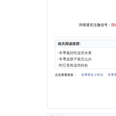
详情请关注微信号：
陪
相关阅读推荐:
·
冬季最好吃这些水果
·
冬季皮肤干燥怎么办
·
吃它竟有这些好处
点击查看更多：
冬季养生小常识
冬季