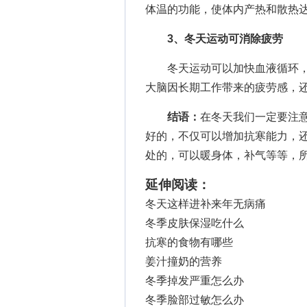
体温的功能，使体内产热和散热
3、冬天运动可消除疲劳
冬天运动可以加快血液循环，
大脑因长期工作带来的疲劳感，
结语：
在冬天我们一定要注
好的，不仅可以增加抗寒能力，
处的，可以暖身体，补气等等，
延伸阅读：
冬天这样进补来年无病痛
冬季皮肤保湿吃什么
抗寒的食物有哪些
姜汁撞奶的营养
冬季掉发严重怎么办
冬季脸部过敏怎么办