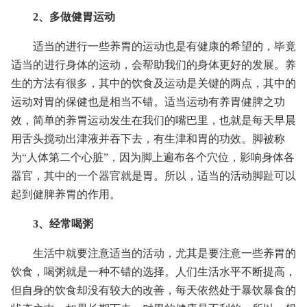
2、多做健胃运动
适当的进行一些养胃的运动也是有健康的希望的，毕竟
适当的进行身体的运动，会帮助我们的身体更好的发展。养
生的方法有很多，其中的饮食及运动是关键的两点，其中的
运动对胃的保健也是相当不错。适当运动有养胃健脾之功
效，简单的养胃运动发生在我们的嘴巴里，也就是每天早晨
用舌头搅动出津液并吞下去，有生津和胃的功效。脚被称
为“人体第二个心脏”，因为脚上遍布各个穴位，影响身体各
器官，其中的一个器官就是胃。所以，适当的活动脚趾可以
起到健脾养胃的作用。
3、经常喝粥
生活中就要注意适当的活动，尤其是要注意一些养胃的
饮食，喝粥就是一种不错的选择。人们生活水平不断提高，
但自身的饮食却没有较大的改善，每天依然处于暴饮暴食的