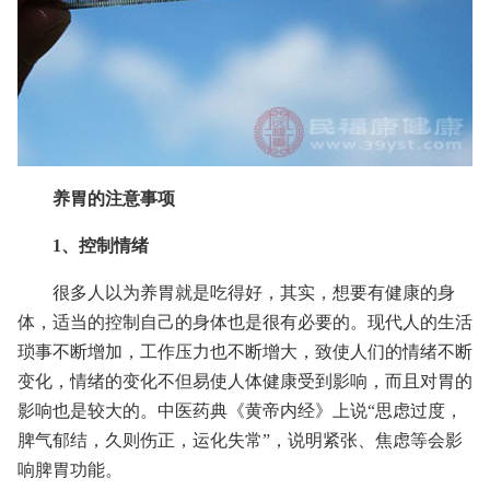
养胃的注意事项
1、控制情绪
很多人以为养胃就是吃得好，其实，想要有健康的身
体，适当的控制自己的身体也是很有必要的。现代人的生活
琐事不断增加，工作压力也不断增大，致使人们的情绪不断
变化，情绪的变化不但易使人体健康受到影响，而且对胃的
影响也是较大的。中医药典《黄帝内经》上说“思虑过度，
脾气郁结，久则伤正，运化失常”，说明紧张、焦虑等会影
响脾胃功能。