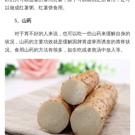
以做成红薯粥、红薯饼食用。
5、山药
对于胃不好的人来说，也可以吃一些山药来缓解自身的
状况，山药的主要功效就是缓解因脾胃虚寒而诱发的胃疼状
况。食用山药的方法有很多，如生吃或者熬汤中放入等。