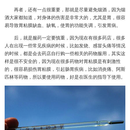
再者，还有一点很重要，那就是尽量避免烟酒，因为烟
酒大家都知道，对身体的伤害是非常大的，尤其是胃，很容
易导致胃粘膜缺血、缺氧，使胃的功能失调，引发胃病。
后，就是服药一定要慎重，因为现在有很多药店，很多
人在出现一些常见疾病的时候，比如发烧、感冒头痛等情况
的时候，都是会去药店自行购一些相关的药物服用，其实这
样是很不安全的，因为现在很多药物对胃粘膜是有刺激性
的，很容易损伤胃粘膜，引起肠胃疾病，比如消炎痛、阿斯
匹林等药物，所以要使用药物，好是在医生的指导下使用。