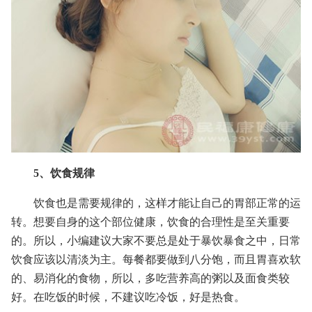
5、饮食规律
饮食也是需要规律的，这样才能让自己的胃部正常的运
转。想要自身的这个部位健康，饮食的合理性是至关重要
的。所以，小编建议大家不要总是处于暴饮暴食之中，日常
饮食应该以清淡为主。每餐都要做到八分饱，而且胃喜欢软
的、易消化的食物，所以，多吃营养高的粥以及面食类较
好。在吃饭的时候，不建议吃冷饭，好是热食。