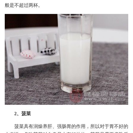
般是不超过两杯。
2、菠菜
菠菜具有润燥养肝、强肠胃的作用，所以对于胃不好的