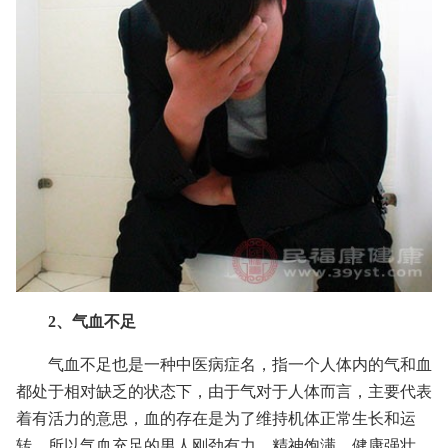
2、气血不足
气血不足也是一种中医病症名，指一个人体内的气和血
都处于相对缺乏的状态下，由于气对于人体而言，主要代表
着有活力的意思，血的存在是为了维持机体正常生长和运
转，所以气血充足的男人刚劲有力，精神饱满，健康强壮。