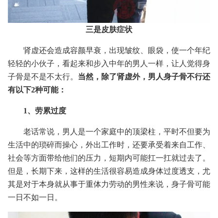
三是皮肤症状
肾虚还会造成容颜早衰，出现皱纹、眼袋，使一个年纪
轻轻的小伙子，看起来和步入中年的男人一样，让人觉得身
子骨是不是不太行。
当然，除了肾虚外，男人身子骨不行还
有以下2种可能：
1、劳累过度
老话常说，男人是一个家庭中的顶梁柱，平时不但要为
生活中的琐碎而操心，外出工作时，还要承受着来自工作、
社会等方面带给他们的压力，短期内可能扛一扛就过去了。
但是，长期下来，这样的生活很容易造成身体过度透支，尤
其是对于本身就从事于重体力劳动的男性来说，身子骨可能
一日不如一日。