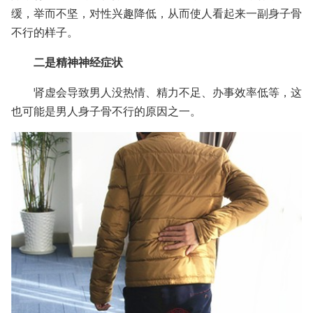
缓，举而不坚，对性兴趣降低，从而使人看起来一副身子骨
不行的样子。
二是精神神经症状
肾虚会导致男人没热情、精力不足、办事效率低等，这
也可能是男人身子骨不行的原因之一。