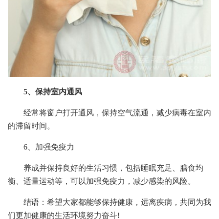
5、保持室内通风
经常将窗户打开通风，保持空气流通，减少病毒在室内
的滞留时间。
6、加强免疫力
养成并保持良好的生活习惯，包括睡眠充足、膳食均
衡、适量运动等，可以加强免疫力，减少感染的风险。
结语：希望大家都能够保持健康，远离疾病，共同为我
们更加健康的生活环境努力奋斗!