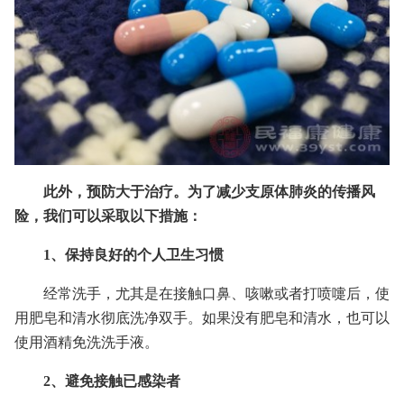
此外，预防大于治疗。为了减少支原体肺炎的传播风
险，我们可以采取以下措施：
1、保持良好的个人卫生习惯
经常洗手，尤其是在接触口鼻、咳嗽或者打喷嚏后，使
用肥皂和清水彻底洗净双手。如果没有肥皂和清水，也可以
使用酒精免洗洗手液。
2、避免接触已感染者