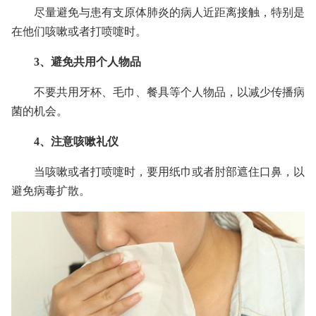
尽量避免与患有支原体肺炎的病人近距离接触，特别是
在他们咳嗽或者打喷嚏时。
3、避免共用个人物品
不要共用牙杯、毛巾、餐具等个人物品，以减少传播病
菌的机会。
4、注意咳嗽礼仪
当咳嗽或者打喷嚏时，要用纸巾或者肘部遮住口鼻，以
避免病毒扩散。