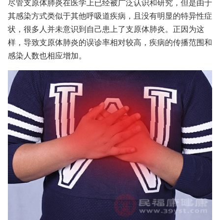
尽管支原体肺炎在医学上已经被广泛认识和研究，但是由于
其感染方式类似于其他呼吸道疾病，且没有明显的特异性症
状，很多人并未意识到自己患上了支原体肺炎。正因为这
样，导致支原体肺炎的误诊率相对较高，疾病的传播范围和
感染人数也相应增加。