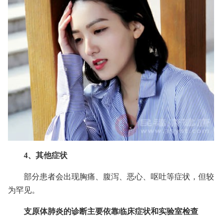
4、其他症状
部分患者会出现胸痛、腹泻、恶心、呕吐等症状，但较
为罕见。
支原体肺炎的诊断主要依靠临床症状和实验室检查