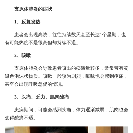
支原体肺炎的症状
1、反复发热
患者会出现高烧，往往持续数天甚至长达1个星期，也
有可能热度不是很高但却持续不退。
2、咳嗽
支原体肺炎会导致患者咳出的痰液量较多，常常带有黄
绿色泡沫状物质。咳嗽一般较为剧烈，喉咙也会感到疼痛，
甚至会出现呼吸急促的情况。
3、头痛、乏力、肌肉酸痛
患病期间，可能会感到头痛，体力逐渐减弱，肌肉也会
变得酸痛不适。