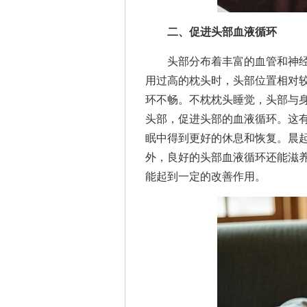
二、促进头部血液循环
头部分布着丰富的血管和神经
用过高的枕头时，头部位置相对
环不畅。不枕枕头睡觉，头部与
头部，促进头部的血液循环。这
眠中得到更好的休息和恢复。晨
外，良好的头部血液循环还能滋
能起到一定的改善作用。