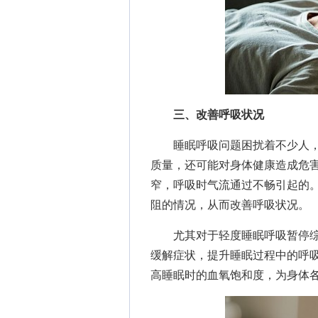
三、改善呼吸状况
睡眠呼吸问题困扰着不少人，
质量，还可能对身体健康造成危
窄，呼吸时气流通过不畅引起的
阻的情况，从而改善呼吸状况。
尤其对于轻度睡眠呼吸暂停综
缓解症状，提升睡眠过程中的呼
高睡眠时的血氧饱和度，为身体