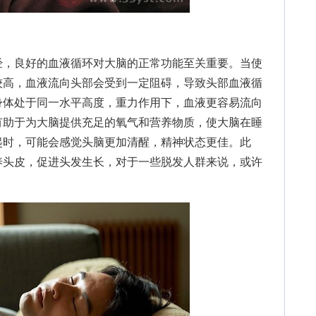
，良好的血液循环对大脑的正常功能至关重要。当使
较高，血液流向头部会受到一定阻碍，导致头部血液循
身体处于同一水平高度，重力作用下，血液更容易流向
有助于为大脑提供充足的氧气和营养物质，使大脑在睡
起时，可能会感觉头脑更加清醒，精神状态更佳。此
养头皮，促进头发生长，对于一些脱发人群来说，或许