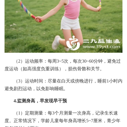
（2）运动频率：每周3~5次，每次30~60分钟，避免过
度运动（如高强度负重训练），损伤骨骼和关节。
（3）运动时间：尽量在白天或傍晚进行，睡前1小时内
避免剧烈运动，以免影响睡眠。
4.监测身高，早发现早干预
（1）定期测量：每3个月测量一次身高，记录生长速
度。正常情况下，学龄儿童每年身高增长5~7厘米，青少年