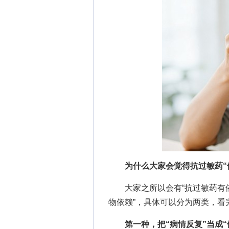
为什么大家会觉得抗过敏药“
大家之所以会有“抗过敏药有依
物依赖”，具体可以分为两类，看
第一种，把“病情反复”当成“