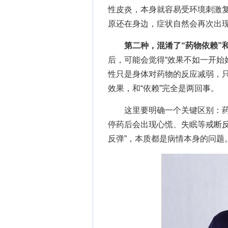
性皮炎，本身就容易受环境刺激
原还在身边，症状自然会再次出现
第二种，混淆了“药物依赖”和
后，可能会觉得“效果不如一开始
性只是身体对药物的反应减弱，
效果，和“依赖”完全是两回事。
这里要明确一个关键区别：药物
停药后会出现心慌、失眠等戒断反
反弹”，本质都是病情本身的问题