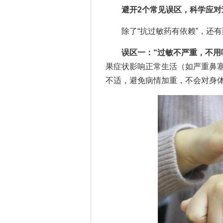
避开2个常见误区，科学应对
除了“抗过敏药有依赖”，还有
误区一：“过敏不严重，不用
果症状影响正常生活（如严重鼻
不适，避免病情加重，不会对身