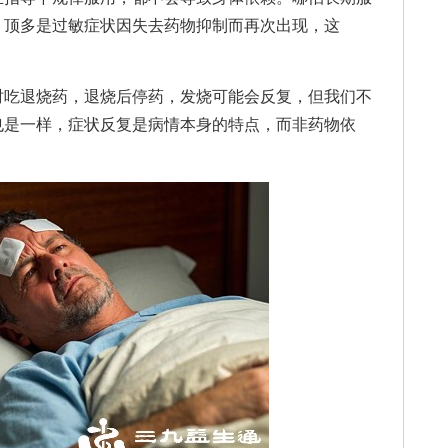
，顶多是过敏症状因失去药物抑制而再次出现，这
吃退烧药，退烧后停药，发烧可能会反复，但我们不
也是一样，症状反复是病情本身的特点，而非药物依