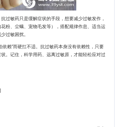
。
抗过敏药只是缓解症状的手段，想要减少过敏发作，
如花粉、尘螨、宠物毛发等），搭配规律作息、适当运
减少过敏困扰。
依赖”而硬扛不适。抗过敏药本身没有依赖性，只要
症状。记住，科学用药、远离过敏原，才能轻松应对过
同