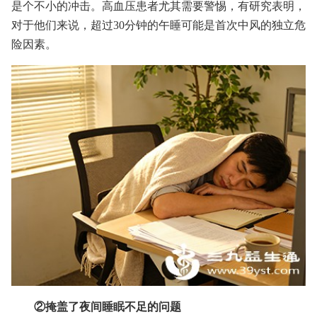
是个不小的冲击。高血压患者尤其需要警惕，有研究表明，
对于他们来说，超过30分钟的午睡可能是首次中风的独立危
险因素。
②掩盖了夜间睡眠不足的问题