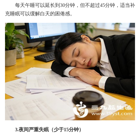
每天午睡可以延长到30分钟，但不超过45分钟，适当补
充睡眠可以缓解白天的困倦感。
3.夜间严重失眠（少于15分钟）