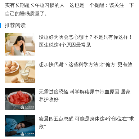
实有长期超长午睡习惯的人，这也是一个提醒：该关注一下
自己的睡眠质量了。
推荐阅读
没睡好为啥会恶心想吐？不是只有你这样！
医生说这4个原因最常见
想加快代谢？这些科学方法比“偏方”更有效
无需过度恐慌 科学解读尿中带血原因 居家
养护收好
凌晨四五点总醒 可能是身体这4个部位在“求
救”