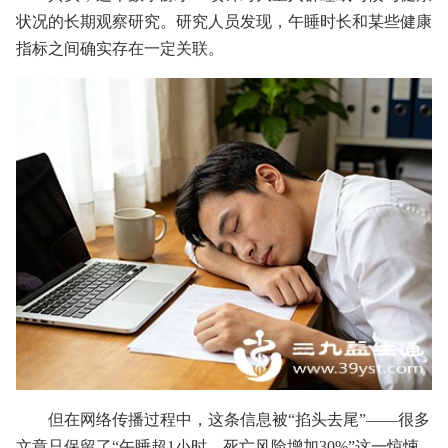
状况的长期观察研究。研究人员发现，午睡时长和某些健康
指标之间确实存在一定关联。
但在网络传播过程中，这条信息被“掐头去尾”——很多
文章只保留了“午睡超1小时，死亡风险增加30%”这一惊悚