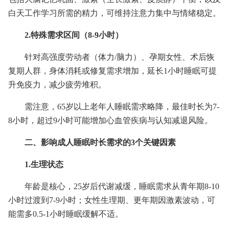
白天工作学习所需的精力，可维持注意力集中与情绪稳定。
2.特殊需求区间（8-9小时）
针对高强度劳动者（体力/脑力）、孕期女性、术后恢
复期人群，身体消耗或修复需求增加，延长1小时睡眠可提
升免疫力，减少疲劳堆积。
需注意，65岁以上老年人睡眠需求略降，最佳时长为7-
8小时，超过9小时可能增加心血管疾病与认知减退风险。
二、影响成人睡眠时长需求的3个关键因素
1.生理状态
年龄是核心，25岁后代谢减缓，睡眠需求从青年期8-10
小时过渡到7-9小时；女性生理期、更年期因激素波动，可
能需多0.5-1小时睡眠缓解不适。