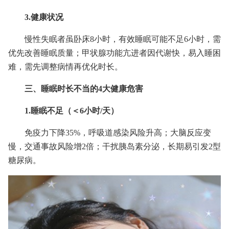
3.健康状况
慢性失眠者虽卧床8小时，有效睡眠可能不足6小时，需
优先改善睡眠质量；甲状腺功能亢进者因代谢快，易入睡困
难，需先调整病情再优化时长。
三、睡眠时长不当的4大健康危害
1.睡眠不足（＜6小时/天）
免疫力下降35%，呼吸道感染风险升高；大脑反应变
慢，交通事故风险增2倍；干扰胰岛素分泌，长期易引发2型
糖尿病。