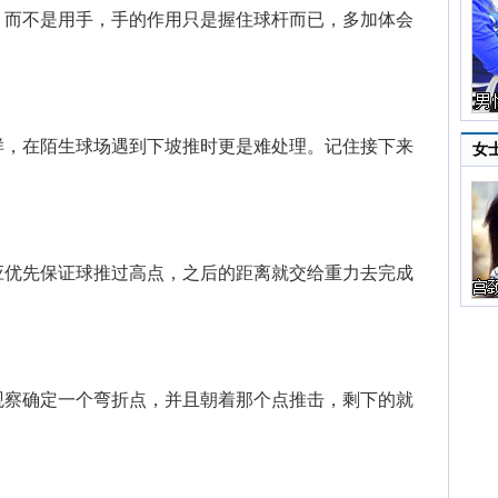
，而不是用手，手的作用只是握住球杆而已，多加体会
，在陌生球场遇到下坡推时更是难处理。记住接下来
女
优先保证球推过高点，之后的距离就交给重力去完成
察确定一个弯折点，并且朝着那个点推击，剩下的就