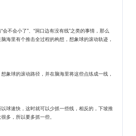
不会小了”、“洞口边有没有线”之类的事情，那么
在脑海里有个推击全过程的构想，想象球的滚动轨迹，
想象球的滚动路径，并在脑海里将这些点练成一线，
以球速快，这时就可以少抓一些线，相反的，下坡推
大很多，所以要多抓一些。