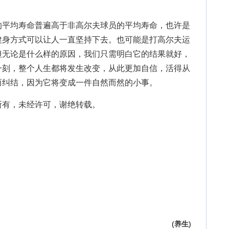
平均寿命普遍高于非高尔夫球员的平均寿命，也许是
健身方式可以让人一直坚持下去。也可能是打高尔夫运
但无论是什么样的原因，我们只需明白它的结果就好，
一刻，整个人生都将发生改变，从此更加自信，活得从
而纠结，因为它将变成一件自然而然的小事。
有，未经许可，谢绝转载。
(
养生
)