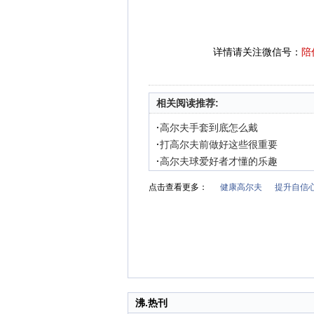
详情请关注微信号：
陪
相关阅读推荐:
·
高尔夫手套到底怎么戴
·
打高尔夫前做好这些很重要
·
高尔夫球爱好者才懂的乐趣
点击查看更多：
健康高尔夫
提升自信
沸.热刊