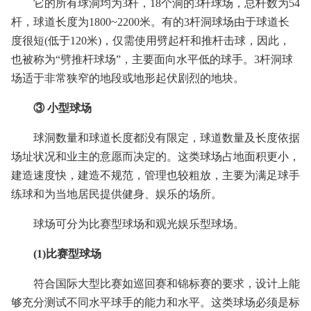
它的所有球洞均为3杆，18个洞的3杆球场，总杆数为54
杆，球道长度为1800~2200米。有的3杆洞球场由于球道长
度很短(低于120米)，仅需使用劈起杆和推杆击球，因此，
也被称为“劈推杆球场”，主要面向水平低的球手。3杆洞球
场适于非常狭窄的地段或地形起伏剧烈的地块。
③ 小型球场
球洞数量和球道长度都没有限定，球道数量及长度依据
场址状况和业主的意愿而决定的。这类球场占地面积更小，
建造速度快，建造不规范，管理也较粗放，主要为满足球手
练球和为当地居民提供健身、娱乐的场所。
球场可分为比赛型球场和观光娱乐型球场。
(1)比赛型球场
符合国际大型比赛如巡回赛和锦标赛的要求，设计上能
够充分测试不同水平球手的能力和水平。这类球场必须是标