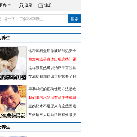
更多
登录
注册
闲养生
这种塑料盒用微波炉加热安全
脸发黄或是身体出现这些问题
这样做竟然可以治疗子宫脱垂
艾滋病初期这四大症状要了解
早孕试纸的正确使用方法是啥
我们喝的水到底有多少变成尿
宝妈奶水不足原来有这些因素
常做这三大运动快速有效减肥
士养生