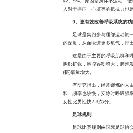
42。5%。原因是身体不运动，
人对于癌症，心脏等的抵抗力也
9、更有效改善呼吸系统的功
足球是集跑步与腿部运动於一身
的深度，从而吸进更多氧气，排
这是由于主要的呼吸肌群和呼
胸廓扩张，胸腔容积增大，肺泡
(摄)氧量增大。
有研究指出，经常锻炼的人由
和，频率也较慢，安静时呼吸频率为7
女性比男性快2-3次/分。
足球规则
足球比赛规则由国际足球协会