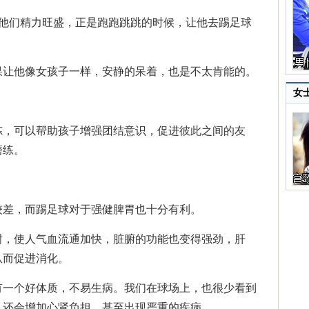
们精力旺盛，正是跑跑跳跳的时候，让他去踢足球
让他像女孩子一样，安静的呆着，也是不太肯能的。
女
，可以帮助孩子增强团结意识，促进彼此之间的友
磨练。
差，而踢足球对于强健脾胃也十分有利。
谢，使人气血流通加快，脏腑的功能也变得强劲，肝
从而促进消化。
一个好体质，不易生病。我们在球场上，也很少看到
，还会增加心肾负担，甚至出现严重的疾病。