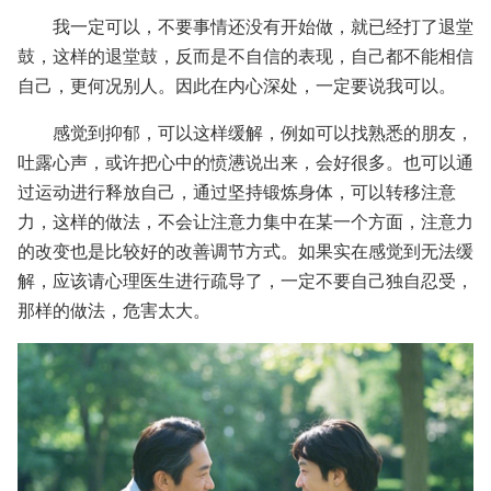
我一定可以，不要事情还没有开始做，就已经打了退堂
鼓，这样的退堂鼓，反而是不自信的表现，自己都不能相信
自己，更何况别人。因此在内心深处，一定要说我可以。
感觉到抑郁，可以这样缓解，例如可以找熟悉的朋友，
吐露心声，或许把心中的愤懑说出来，会好很多。也可以通
过运动进行释放自己，通过坚持锻炼身体，可以转移注意
力，这样的做法，不会让注意力集中在某一个方面，注意力
的改变也是比较好的改善调节方式。如果实在感觉到无法缓
解，应该请心理医生进行疏导了，一定不要自己独自忍受，
那样的做法，危害太大。