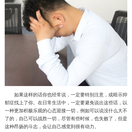
如果这样的话你也经常说，一定要特别注意，或暗示抑
郁症找上了你。在日常生活中，一定要避免说出这些话，以
一种更加积极乐观的心态迎接一切，例如可以说没什么大不
了的，自己可以战胜一切，尽管有些时候，也失败了，但是
这种昂扬的斗志，会让自己感觉到很有动力。