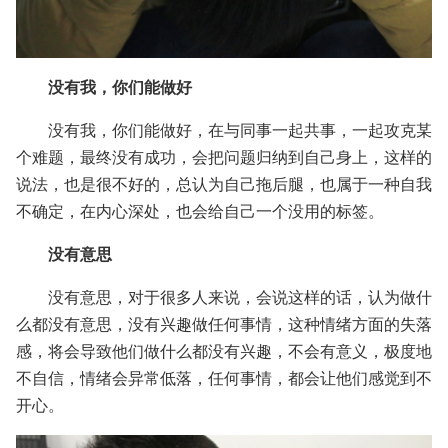
没有我，你们能做好
没有我，你们能做好，在与同事一起共事，一起攻克某
个难题，最终没有成功，会把问题归纳到自己身上，这样的
说法，也是很不好的，总认为自己拖后腿，也属于一种自我
不确定，在内心深处，也会给自己一个没用的标签。
没有意思
没有意思，对于很多人来说，会说这样的话，认为做什
么都没有意思，没有兴趣做任何事情，这种情绪方面的失落
感，将会导致他们做什么都没有兴趣，不会有意义，极度地
不自信，情绪会异常低落，任何事情，都会让他们感觉到不
开心。