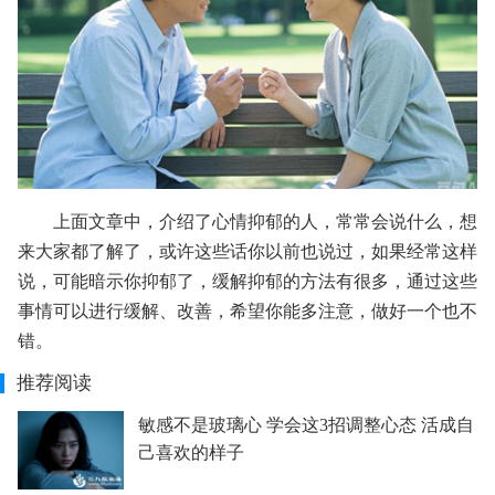
上面文章中，介绍了心情抑郁的人，常常会说什么，想
来大家都了解了，或许这些话你以前也说过，如果经常这样
说，可能暗示你抑郁了，缓解抑郁的方法有很多，通过这些
事情可以进行缓解、改善，希望你能多注意，做好一个也不
错。
推荐阅读
敏感不是玻璃心 学会这3招调整心态 活成自
己喜欢的样子