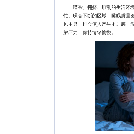
嘈杂、拥挤、脏乱的生活环境
忙、噪音不断的区域，睡眠质量
风不良，也会使人产生不适感，
解压力，保持情绪愉悦。