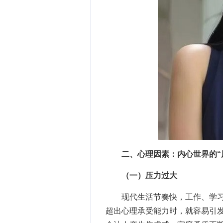
二、心理因素：内心世界的“
（一）压力过大
现代生活节奏快，工作、学习
超出心理承受能力时，就容易引