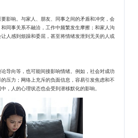
要影响。与家人、朋友、同事之间的矛盾和冲突，会
，和同事关系不融洽，工作中频繁发生摩擦；和家人沟
会让人感到烦躁和委屈，甚至将情绪发泄到无关的人或
论导向等，也可能间接影响情绪。例如，社会对成功
形的压力；网络上充斥的负面信息，容易引发焦虑和不
围中，人的心理状态也会受到潜移默化的影响。