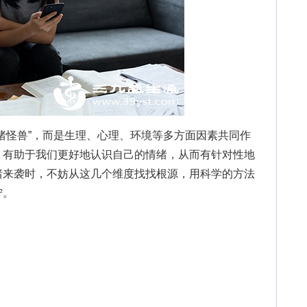
怪兽”，而是生理、心理、环境等多方面因素共同作
，有助于我们更好地认识自己的情绪，从而有针对性地
绪来袭时，不妨从这几个维度找找根源，用科学的方法
宁。