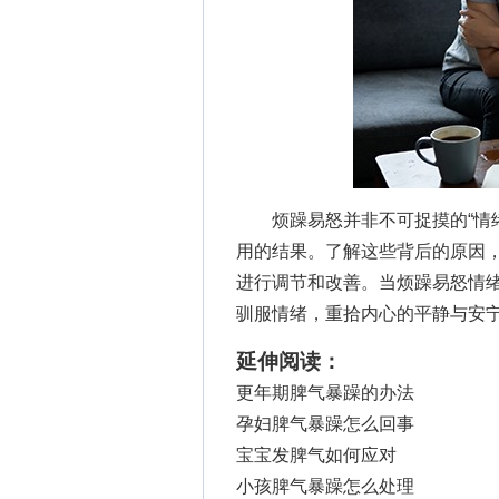
烦躁易怒并非不可捉摸的“情绪
用的结果。了解这些背后的原因
进行调节和改善。当烦躁易怒情
驯服情绪，重拾内心的平静与安
延伸阅读：
更年期脾气暴躁的办法
孕妇脾气暴躁怎么回事
宝宝发脾气如何应对
小孩脾气暴躁怎么处理