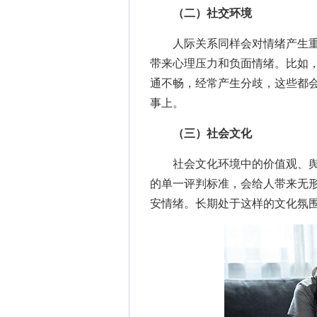
（二）社交环境
人际关系同样会对情绪产生重
带来心理压力和负面情绪。比如
通不畅，经常产生分歧，这些都
事上。
（三）社会文化
社会文化环境中的价值观、舆
的单一评判标准，会给人带来无
安情绪。长期处于这样的文化氛