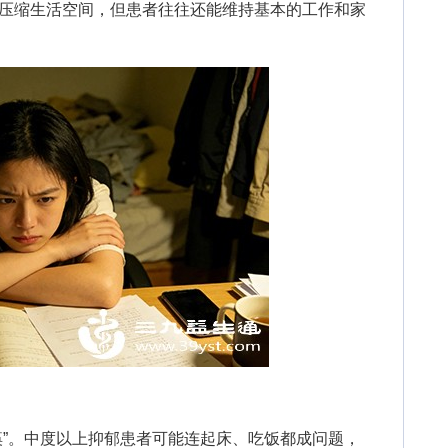
慢压缩生活空间，但患者往往还能维持基本的工作和家
”。中度以上抑郁患者可能连起床、吃饭都成问题，