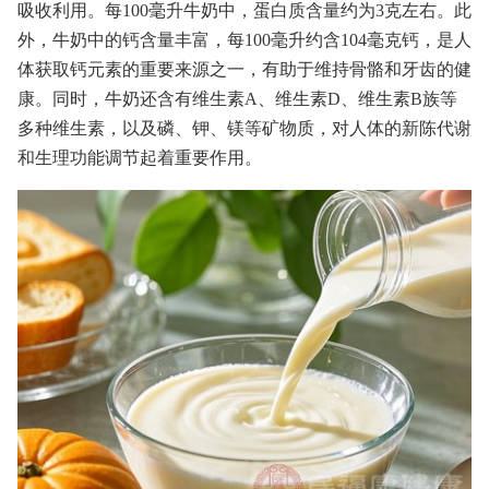
吸收利用。每100毫升牛奶中，蛋白质含量约为3克左右。此
外，牛奶中的钙含量丰富，每100毫升约含104毫克钙，是人
体获取钙元素的重要来源之一，有助于维持骨骼和牙齿的健
康。同时，牛奶还含有维生素A、维生素D、维生素B族等
多种维生素，以及磷、钾、镁等矿物质，对人体的新陈代谢
和生理功能调节起着重要作用。