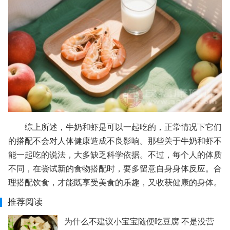
综上所述，牛奶和虾是可以一起吃的，正常情况下它们
的搭配不会对人体健康造成不良影响。那些关于牛奶和虾不
能一起吃的说法，大多缺乏科学依据。不过，每个人的体质
不同，在尝试新的食物搭配时，要多留意自身身体反应。合
理搭配饮食，才能既享受美食的乐趣，又收获健康的身体。
推荐阅读
为什么不建议小宝宝随便吃豆腐 不是没营