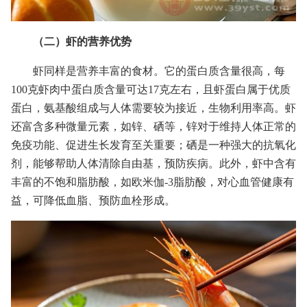
（二）虾的营养优势
虾同样是营养丰富的食材。它的蛋白质含量很高，每
100克虾肉中蛋白质含量可达17克左右，且虾蛋白属于优质
蛋白，氨基酸组成与人体需要较为接近，生物利用率高。虾
还富含多种微量元素，如锌、硒等，锌对于维持人体正常的
免疫功能、促进生长发育至关重要；硒是一种强大的抗氧化
剂，能够帮助人体清除自由基，预防疾病。此外，虾中含有
丰富的不饱和脂肪酸，如欧米伽-3脂肪酸，对心血管健康有
益，可降低血脂、预防血栓形成。