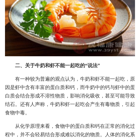
二、关于牛奶和虾不能一起吃的“说法”
有一种较为普遍的观点认为，牛奶和虾不能一起吃，原
因是虾中含有丰富的蛋白质和钙，而牛奶中的钙与虾中的蛋
白质会结合形成不溶性物质，影响消化吸收，甚至可能导致
结石。还有人声称，牛奶和虾一起吃会产生有毒物质，引起
食物中毒。
从化学原理来看，食物中的蛋白质和钙在正常的消化过
程中，并不会轻易结合形成难以消化的物质。人体的消化系