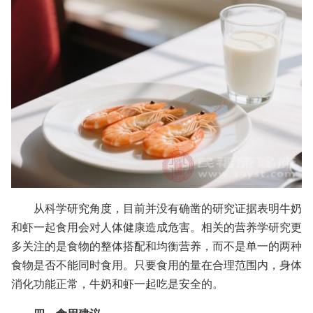
从科学研究角度，目前并没有确凿的研究证据表明牛奶
和虾一起食用会对人体健康造成危害。相关的营养学研究更
多关注的是食物的整体搭配和均衡营养，而不是单一的两种
食物是否不能同时食用。只要食用的量在合理范围内，身体
消化功能正常，牛奶和虾一起吃是安全的。