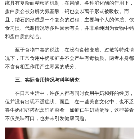
统具有复杂而精密的机制，在胃酸、各种消化酶的作用下，
蛋白质会被分解为氨基酸，钙也会以离子形式被吸收。而
且，结石的形成是一个复杂的过程，主要与个人的体质、饮
食习惯、代谢情况等多种因素有关，并非单纯因为食物中钙
和蛋白质的结合。
至于食物中毒的说法，在没有食物变质、过敏等特殊情
况下，正常食用牛奶和虾并不会产生有毒物质。两者本身都
不含有相互作用产生毒素的成分。
三、实际食用情况与科学研究
在日常生活中，许多人都有同时食用牛奶和虾的经历，
但并没有出现不适症状。而且，在一些美食文化中，也不乏
将牛奶和虾搭配烹饪的菜肴，如虾仁牛奶蒸蛋等，这些菜肴
不仅美味可口，也并未引发健康问题。