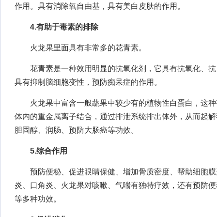
作用。具有消除氧自由基，具有美白皮肤的作用。
4.有助于毒素的排除
火龙果里面具有非常多的花青素。
花青素是一种效用明显的抗氧化剂，它具有抗氧化、抗
具有抑制脑细胞变性，预防痴呆症的作用。
火龙果中富含一般蔬果中较少有的植物性白蛋白，这种
体内的重金属离子结合，通过排泄系统排出体外，从而起解
胆固醇、润肠、预防大肠癌等功效。
5.综合作用
预防便秘、促进眼睛保健、增加骨质密度、帮助细胞膜
炎、口角炎、火龙果对咳嗽、气喘有独特疗效，还有预防便
等多种功效。