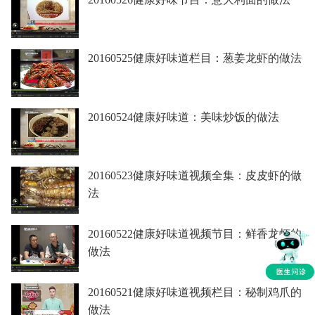
20160525健康好味道栏目：葱姜龙虾的做法
20160524健康好味道：美味炒饭的做法
20160523健康好味道视频全集：皮皮虾的做
法
20160522健康好味道视频节目：鲜香龙虾的
做法
20160521健康好味道视频栏目：秘制鸡爪的
做法