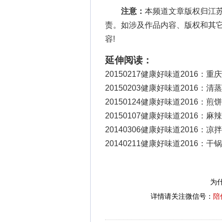
注意：
本频道文章版权归江
责。如涉及作品内容、版权和其
容!
延伸阅读：
20150217健康好味道2016：
20150203健康好味道2016：
20150124健康好味道2016：
20150107健康好味道2016：
20140306健康好味道2016：
20140211健康好味道2016：
为
详情请关注微信号：
陪