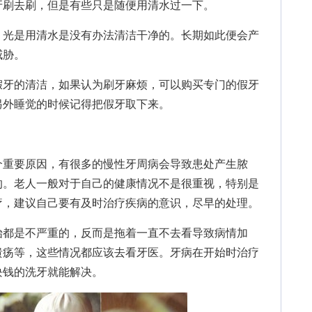
牙刷去刷，但是有些只是随便用清水过一下。
光是用清水是没有办法清洁干净的。长期如此便会产
威胁。
牙的清洁，如果认为刷牙麻烦，可以购买专门的假牙
另外睡觉的时候记得把假牙取下来。
重要原因，有很多的慢性牙周病会导致患处产生脓
的。老人一般对于自己的健康情况不是很重视，特别是
疗，建议自己要有及时治疗疾病的意识，尽早的处理。
都是不严重的，反而是拖着一直不去看导致病情加
溃疡等，这些情况都应该去看牙医。牙病在开始时治疗
块钱的洗牙就能解决。