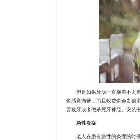
但是如果牙病一直拖着不去看
也感觉痛苦，而且收费也会贵很
要拔牙或者做杀死牙神经、安装
急性炎症
老人在患有急性的炎症的时候