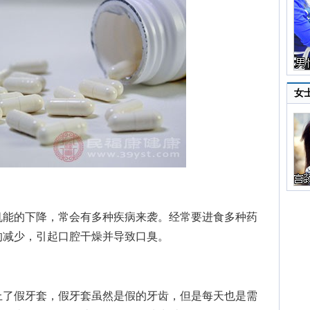
女
能的下降，常会有多种疾病来袭。经常要进食多种药
的减少，引起口腔干燥并导致口臭。
了假牙套，假牙套虽然是假的牙齿，但是每天也是需