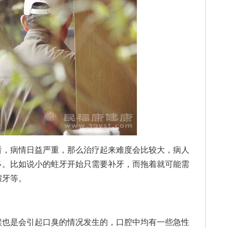
，病情日益严重，那么治疗起来难度会比较大，病人
多。比如说小的蛀牙开始只需要补牙，而拖着就可能需
假牙等。
也是会引起口臭的情况发生的，口腔中均有一些急性