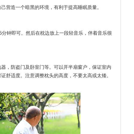
己营造一个暗黑的环境，有利于提高睡眠质量。
分钟即可。然后在枕边放上一段轻音乐，伴着音乐很
器，防盗门及卧室门等。可以开半扇窗户，保证室内
保证舒适度。注意调整枕头的高度，不要太高或太矮。