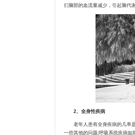
们脑部的血流量减少，引起脑代
2、全身性疾病
老年人患有全身疾病的几率是
一些其他的问题;呼吸系统疾病如