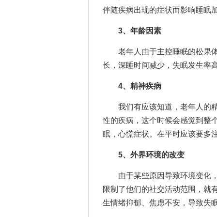
伴随疾病出现的症状而影响睡眠
3、年龄因素
老年人由于主控睡眠的松果体
长，深睡时间减少，失眠发生率
4、精神疾病
我们有应该知道，老年人的精
性的疾病，这个时候会感觉到整
眠，心慌症状。在平时应该要多
5、外界环境的改变
由于某些原因导致环境变化，
限制了他们的社交活动范围，就
生情绪抑郁、焦虑不安，导致失