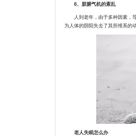
6、脏腑气机的紊乱
人到老年，由于多种因素，导
为人体的阴阳失去了其所维系的
老人失眠怎么办