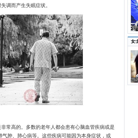
谢失调而产生失眠症状。
女
非常高的。多数的老年人都会患有心脑血管疾病或是
肺气肿、肺心病等。这些疾病可能因为本身症状，或