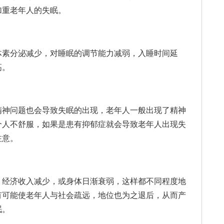
加重老年人的失眠。
素分泌减少，对睡眠的调节能力减弱，入睡时间延
高。
神问题也会导致失眠的出现，老年人一般出现了精神
个人不舒服，如果是患有抑郁症就会导致老年人出现失
注意。
经济收入减少，或身体日渐衰弱，这样都不同程度地
有可能使老年人与社会疏远，地位也为之退后，从而产
眠。