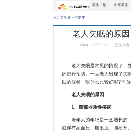
养生一族
中医养生
三九益生通
>
中老年
老人失眠的原因
2024-12-06 22:08
图文作者
老人失眠是常见的情况了，在
的进行预防。一旦老人出现了失
眠的症状，吃什么比较好呢?下面
老人失眠的原因
1、脑部器质性疾病
老年人的年纪是一直增长的，
或伴有高血压、脑出血、脑梗塞