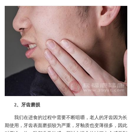
2、牙齿磨损
我们在进食的过程中需要不断咀嚼，老人的牙齿因为长
期使用，牙齿表面磨损较为严重，牙釉质也变薄很多，因此