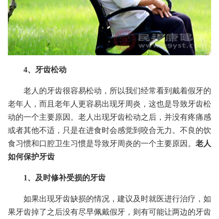
4、牙齿松动
老人的牙齿很容易松动，所以我们经常看到戴着假牙的
老年人，而且老年人更容易出现牙周炎，这也是导致牙齿松
动的一个主要原因。老人出现牙齿松动之后，并没有疼痛感
或者其他不适，只是在进食时会感觉到咬合无力。不良的饮
食习惯和口腔卫生习惯是导致牙周炎的一个主要原因。
老人
如何保护牙齿
1、及时修补受损的牙齿
如果出现牙齿缺损的情况，建议及时就医进行治疗，如
果牙齿掉了之后没有尽早佩戴假牙，则有可能让两边的牙齿