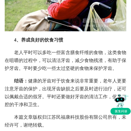
4、养成良好的饮食习惯
老人平时可以多吃一些富含膳食纤维的食物，这类食物
在咀嚼的过程中，可以清洁牙齿，减少食物残渣，有助于保
护牙齿。平时要少吃一些太过坚硬的食物来保护牙齿。
结语：
健康的牙齿对于饮食来说非常重要，老年人更要
注意牙齿的保护，出现牙齿缺损之后要及时进行治疗，还可
以佩戴合适的假牙。平时还要做好牙齿的清洁工作，保持口
腔的干净和卫生。
本篇文章版权归江苏民福康科技股份有限公司所有，未
经许可，谢绝转载。