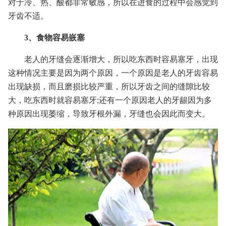
对于冷、热、酸都非常敏感，所以在进食的过程中会感觉到
牙齿不适。
3、食物容易嵌塞
老人的牙缝会逐渐增大，所以吃东西时容易塞牙，出现
这种情况主要是因为两个原因，一个原因是老人的牙齿容易
出现缺损，而且磨损比较严重，所以牙齿之间的缝隙比较
大，吃东西时就容易塞牙;还有一个原因老人的牙龈因为多
种原因出现萎缩，导致牙根外漏，牙缝也会因此而变大。