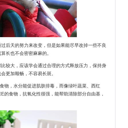
过后天的努力来改变，但是如果能尽早改掉一些不良
就算长也不会密密麻麻的。
比较大，应该学会通过合理的方式释放压力，保持身
也会更加顺畅，不容易长斑。
物，水分能促进肌肤排毒，而像绿叶蔬菜、西红
维E的食物，抗氧化性很强，能帮助清除部分自由基，