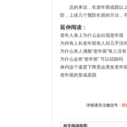
总的来说，长老年斑或跟以上
防，上述几个预防长斑的方法，
延伸阅读：
老年人身上为什么会出现老年斑
为何有人长老年斑有人却几乎没
为什么有人满脸“老年斑”有人没有
为什么会有“老年斑” 可以祛除吗
体内这个速度下降竟会诱发老年
老年斑的形成原因
详情请关注微信号：
陪
相关阅读推荐: