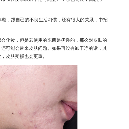
斑，跟自己的不良生活习惯，还有很大的关系，中招
会化妆，但是若使用的东西是劣质的，那么对皮肤的
，还可能会带来皮肤问题。如果再没有卸干净的话，其
大，皮肤受损也会更重。