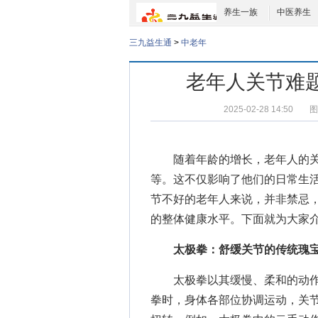
养生一族
中医养生
三九益生通
>
中老年
老年人关节难
2025-02-28 14:50
图
随着年龄的增长，老年人的关
等。这不仅影响了他们的日常生
节不好的老年人来说，并非禁忌
的整体健康水平。下面就为大家
太极拳：舒缓关节的传统瑰
太极拳以其缓慢、柔和的动作
拳时，身体各部位协调运动，关