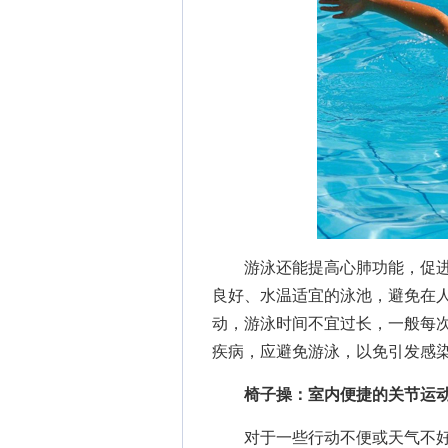
游泳还能提高心肺功能，促进
良好、水温适宜的泳池，避免在
动，游泳时间不宜过长，一般每次
疾病，应避免游泳，以免引发感
椅子操：室内便捷的关节运
对于一些行动不便或天气不好