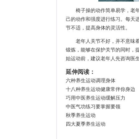
椅子操的动作简单易学，老年
己的动作和强度进行练习。每天进行
节不适，提高身体的灵活性。
老年人关节不好，并不意味着
锻炼，能够在保护关节的同时，
始运动前，建议老年人先咨询医
延伸阅读：
六种养生运动调理身体
十八种养生运动健康常伴你身边
巧用中医养生运动缓解压力
中医气功练习要掌握要领
秋季养生运动
四大夏季养生运动