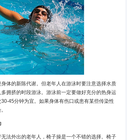
身体的新陈代谢。但老年人在游泳时要注意选择水质
人多拥挤的时段游泳。游泳前一定要做好充分的热身运
30-45分钟为宜。如果身体有伤口或患有某些传染性
染。
动
无法外出的老年人，椅子操是一个不错的选择。椅子