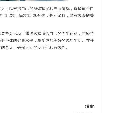
人可以根据自己的身体状况和关节情况，选择适合自
1-2次，每次15-20分钟，长期坚持，能有效缓解关
要放弃运动。通过选择适合自己的养生运动，并坚持
提升身体的健康水平，享受更加美好的晚年生活。在开
生的意见，确保运动的安全性和有效性。
(
养生
)