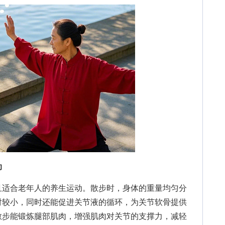
动
适合老年人的养生运动。散步时，身体的重量均匀分
对较小，同时还能促进关节液的循环，为关节软骨提供
散步能锻炼腿部肌肉，增强肌肉对关节的支撑力，减轻