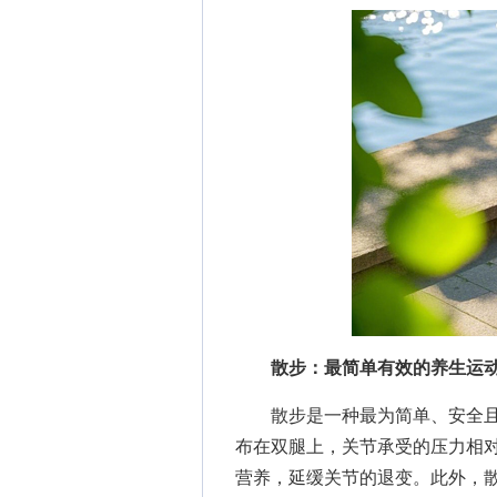
散步：最简单有效的养生运
散步是一种最为简单、安全且
布在双腿上，关节承受的压力相
营养，延缓关节的退变。此外，