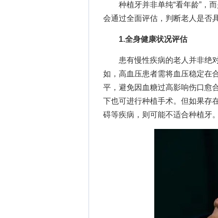
种植牙并非单纯“看年龄”，而
会通过全面评估，判断老人是否
1.全身健康状况评估
患有慢性疾病的老人并非绝对
如，高血压患者需将血压稳定在
平，避免因血糖过高影响伤口愈
下也可进行种植手术。但如果存
碍等疾病，则可能不适合种植牙