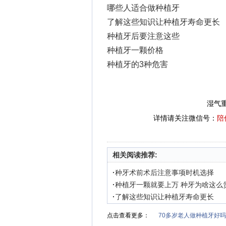
哪些人适合做种植牙
了解这些知识让种植牙寿命更长
种植牙后要注意这些
种植牙一颗价格
种植牙的3种危害
湿气
详情请关注微信号：
陪
相关阅读推荐:
·
种牙术前术后注意事项时机选择
·
种植牙一颗就要上万 种牙为啥这么
·
了解这些知识让种植牙寿命更长
点击查看更多：
70多岁老人做种植牙好吗