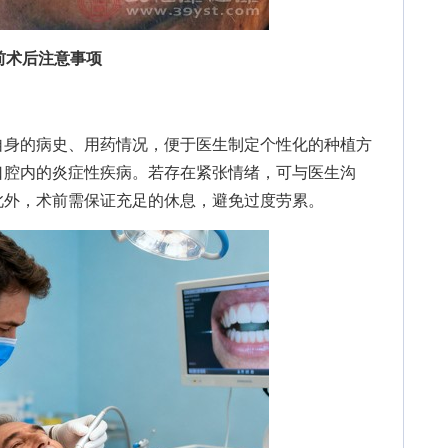
前术后注意事项
身的病史、用药情况，便于医生制定个性化的种植方
口腔内的炎症性疾病。若存在紧张情绪，可与医生沟
此外，术前需保证充足的休息，避免过度劳累。