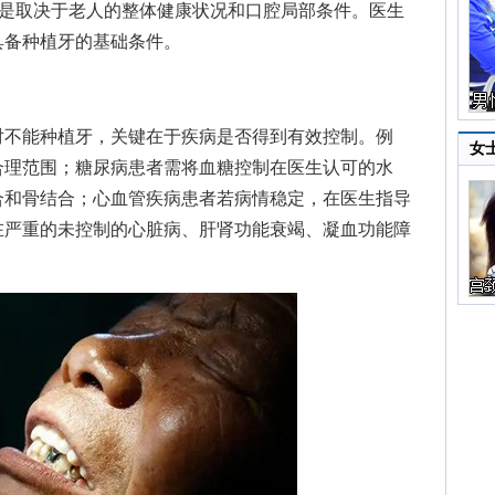
是取决于老人的整体健康状况和口腔局部条件。医生
具备种植牙的基础条件。
不能种植牙，关键在于疾病是否得到有效控制。例
女
合理范围；糖尿病患者需将血糖控制在医生认可的水
合和骨结合；心血管疾病患者若病情稳定，在医生指导
在严重的未控制的心脏病、肝肾功能衰竭、凝血功能障
。