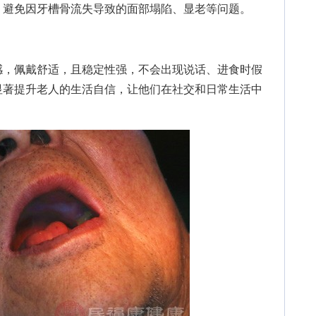
，避免因牙槽骨流失导致的面部塌陷、显老等问题。
，佩戴舒适，且稳定性强，不会出现说话、进食时假
显著提升老人的生活自信，让他们在社交和日常生活中