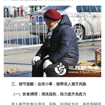
三、细节提醒：这些小事，能帮老人避开风险
（一）饮食调理：清淡温热，助力提升免疫力
老人春节饮食以清淡、温热、好消化为主，多吃新鲜蔬