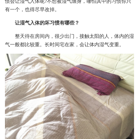
惯会让湿气入体呢?不想被湿气缠身，哪怕其中的习惯你只
有一个，也得尽早改掉。
让湿气入体的坏习惯有哪些？
整天待在房间内，很少出门，接触太阳的人，体内的湿
气一般都比较重。长时间宅在家，会让体内湿气变重。