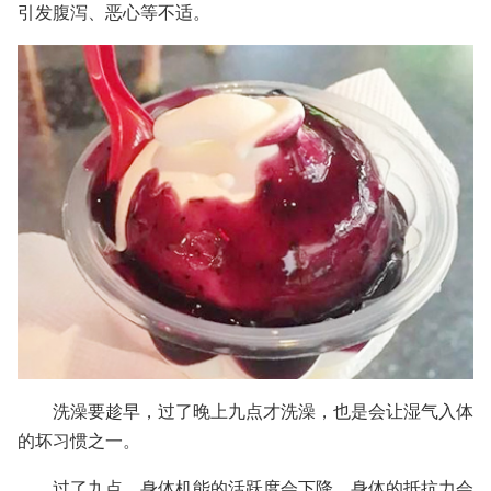
引发腹泻、恶心等不适。
洗澡要趁早，过了晚上九点才洗澡，也是会让湿气入体
的坏习惯之一。
过了九点，身体机能的活跃度会下降，身体的抵抗力会