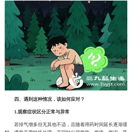
四、遇到这种情况，该如何应对？
1.观察症状区分正常与异常
若排气增多但无其他不适，且随着用药时间延长逐渐缓