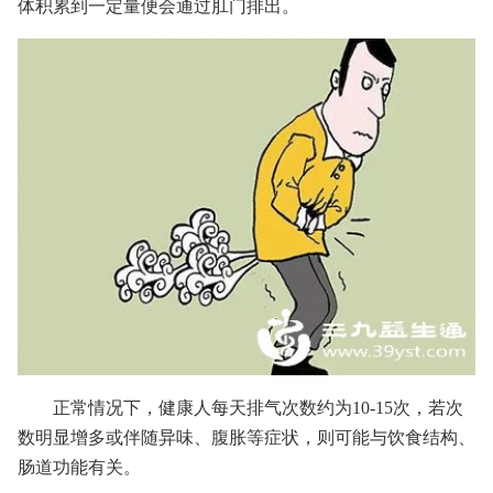
体积累到一定量便会通过肛门排出。
正常情况下，健康人每天排气次数约为10-15次，若次
数明显增多或伴随异味、腹胀等症状，则可能与饮食结构、
肠道功能有关。