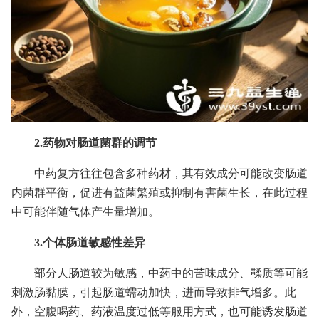
2.药物对肠道菌群的调节
中药复方往往包含多种药材，其有效成分可能改变肠道
内菌群平衡，促进有益菌繁殖或抑制有害菌生长，在此过程
中可能伴随气体产生量增加。
3.个体肠道敏感性差异
部分人肠道较为敏感，中药中的苦味成分、鞣质等可能
刺激肠黏膜，引起肠道蠕动加快，进而导致排气增多。此
外，空腹喝药、药液温度过低等服用方式，也可能诱发肠道