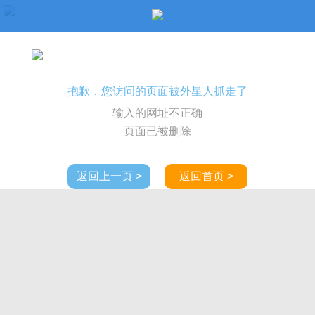
抱歉，您访问的页面被外星人抓走了
输入的网址不正确
页面已被删除
返回上一页 >
返回首页 >