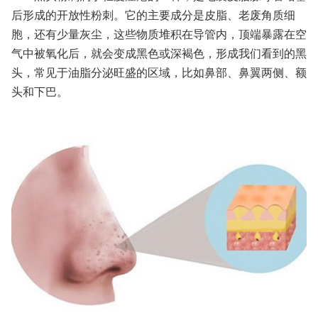
后形成的开放性粉刺。它的主要成分是皮脂、老废角质细
胞，还有少量灰尘，这些物质堆积在导管内，顶端暴露在空
气中被氧化后，就会变成黑色或深褐色，形成我们看到的黑
头，常见于油脂分泌旺盛的区域，比如鼻部、鼻翼两侧、额
头和下巴。