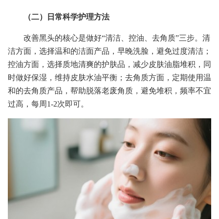
（二）日常科学护理方法
改善黑头的核心是做好“清洁、控油、去角质”三步。清
洁方面，选择温和的洁面产品，早晚洗脸，避免过度清洁；
控油方面，选择质地清爽的护肤品，减少皮肤油脂堆积，同
时做好保湿，维持皮肤水油平衡；去角质方面，定期使用温
和的去角质产品，帮助脱落老废角质，避免堆积，频率不宜
过高，每周1-2次即可。