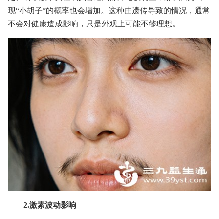
现“小胡子”的概率也会增加。这种由遗传导致的情况，通常
不会对健康造成影响，只是外观上可能不够理想。
2.激素波动影响