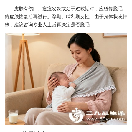
皮肤有伤口、痘痘发炎或处于过敏期时，应暂停脱毛，
待皮肤恢复后再进行。孕期、哺乳期女性，由于身体状态特
殊，建议咨询专业人士后再决定是否脱毛。