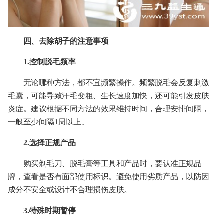
四、去除胡子的注意事项
1.控制脱毛频率
无论哪种方法，都不宜频繁操作。频繁脱毛会反复刺激
毛囊，可能导致汗毛变粗、生长速度加快，还可能引发皮肤
炎症。建议根据不同方法的效果维持时间，合理安排间隔，
一般至少间隔1周以上。
2.选择正规产品
购买剃毛刀、脱毛膏等工具和产品时，要认准正规品
牌，查看是否有面部使用标识。避免使用劣质产品，以防因
成分不安全或设计不合理损伤皮肤。
3.特殊时期暂停