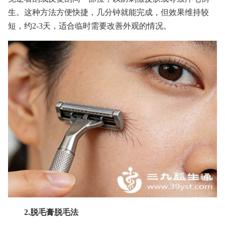
生。这种方法方便快捷，几分钟就能完成，但效果维持较
短，约2-3天，适合临时需要改善外观的情况。
2.脱毛膏脱毛法