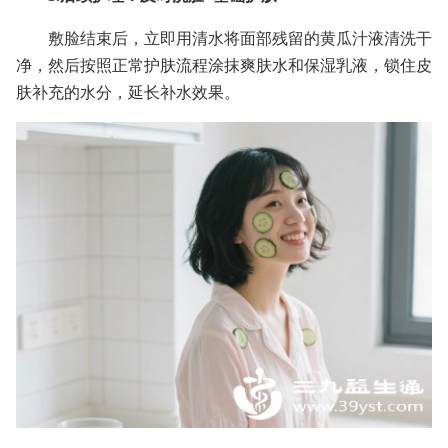
敷脸结束后，立即用清水将面部残留的黄瓜汁液清洗干
净，然后按照正常护肤流程涂抹爽肤水和保湿乳液，锁住皮
肤补充的水分，延长补水效果。