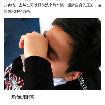
的食物。当然也可以睡前洗个热水澡，缓解自身的压力，达
到防水肿的效果。
开始使用眼霜