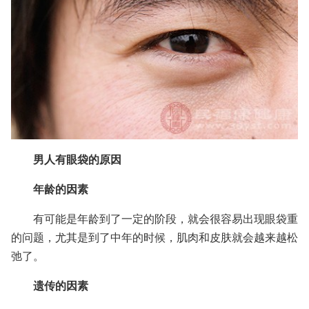
男人有眼袋的原因
年龄的因素
有可能是年龄到了一定的阶段，就会很容易出现眼袋重
的问题，尤其是到了中年的时候，肌肉和皮肤就会越来越松
弛了。
遗传的因素