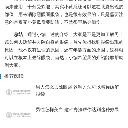
膜来使用，十分受欢迎，其实小黄瓜还可以敷在眼袋出现的
部位，用来消除黑眼圈眼袋，也是很有效果的，只是需要注
意的是敷完小黄瓜后要防晒，不然很容易会晒伤。
总结
：通过小编上述的介绍，大家是不是更加了解男士
该如何去缓解并去除自身的眼袋，首先你得找到眼袋出现的
原因，他不仅有生理的原因，还有年龄方面的原因，这样就
可以在根本上去除眼袋。当然，小编希望我的介绍能够帮助
到大家。
推荐阅读
男人怎么去除眼袋 这种方法可以帮你缓解
眼袋
男性怎样美白 这种办法帮你达到这种效果