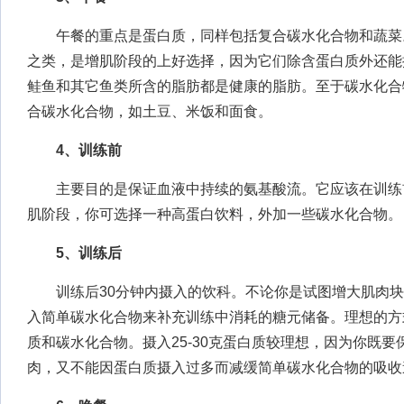
午餐的重点是蛋白质，同样包括复合碳水化合物和蔬菜
之类，是增肌阶段的上好选择，因为它们除含蛋白质外还能提
鲑鱼和其它鱼类所含的脂肪都是健康的脂肪。至于碳水化合
合碳水化合物，如土豆、米饭和面食。
4、训练前
主要目的是保证血液中持续的氨基酸流。它应该在训练
肌阶段，你可选择一种高蛋白饮料，外加一些碳水化合物。
5、训练后
训练后30分钟内摄入的饮科。不论你是试图增大肌肉块
入简单碳水化合物来补充训练中消耗的糖元储备。理想的方
质和碳水化合物。摄入25-30克蛋白质较理想，因为你既
肉，又不能因蛋白质摄入过多而减缓简单碳水化合物的吸收