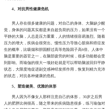
4、对抗男性健康危机
男人存在很多健康的问题，对自己的身体、大脑缺少醒
觉，身体的问题其实都是来自超负荷的压力，如果没有一个
平静的大脑，人总是压力重重，人的情绪很容易激烈。随着
压力的增大，疾病会很突出。慢性压力导致心脏病和癌症发
生的概率，比吸烟和胆固醇过高等危险因子高6倍。人体中
脑是重要的器官之一，在脑部疲劳的时候，很多功能都会受
到影响。而瑜伽的很大一项好处就是可以帮助脑波回归平静
状态，大限度地促进副交感神经发挥作用，恢复到精力充沛
的状态，对抗各种健康的危机。
5、塑造健美、优雅的体形
男人因为不像女人那样注意自己的体形， 30岁之后男
人的肥胖比例很高，随之带来的疾病隐患很多，练习瑜伽对