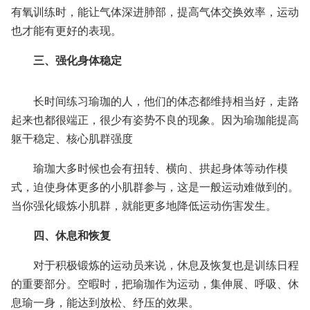
有氧训练时，能让气体深进肺部，提高气体交换效率，运动
也才能有更好的表现。
三、强化身体稳定
长时间练习瑜珈的人，他们的体态都维持相当好，走路
起来也都很端正，很少有姿势不良的现象。因为瑜珈能提高
躯干稳定、核心肌群强度
瑜珈大多时候也会有扭转、横向、拱起身体等动作模
式，迫使身体更多的小肌群参与，这是一般运动难做到的。
当你强化锻炼小肌群，就能更多地降低运动伤害发生。
四、休息和恢复
对于积极锻炼的运动员来说，休息及恢复也是训练日程
的重要部分。空暇时，把瑜珈作为运动，集伸展、呼吸、休
息瑜一身，能达到放松、纾压的效果。