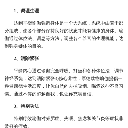
1、调理生理
达到平衡瑜伽强调身体是一个大系统，系统中由若干部
分组成，使各个部分保持良好的状态才能有健康的身体。瑜
伽通过体位法、调息等方法，调整各个器官的生理机能，达
到强身键体的目的。
2、消除紧张
平静内心通过瑜伽完全呼吸、打坐和各种体位法，调节
神经系统，达到消除紧张3)修心养性，厚德载物瑜伽提倡一
种健康德生活态度，让你自然的去掉吸烟、喝酒这些不良习
惯。通过不停的超越自我，也让你充满自信。
3、特别功法
特别疗效瑜伽对减肥症、失眠、焦虑和关节炎等症状非
常好的疗效。