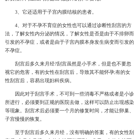
3、它还适用于子宫内膜结核的患者。
4、对于不孕不育症的女性也可以通过诊断性刮宫的方
法，了解女性内分泌的情况，了解女性是否是由于不排卵而
引发的不孕症，或者是由于子宫内膜本身发生病变而引发的
不孕症。
刮宫后多久来月经?刮宫虽然是小手术，但是也不要忽
视它的危害，有的女性在刮宫后，导致其不能怀孕;有的女
性刮宫后，容易出现妇科疾病。
因此对于刮宫手术，不可到一些消毒不严格或者是小诊
所进行，必须要到正规的医院去做，这样可以防止出现感染
等现象。刮宫术后必须要一个月的修复时间，才能让卵巢、
子宫慢慢的恢复。
至于刮宫后多久来月经，没有明确的答案，有的女性刮