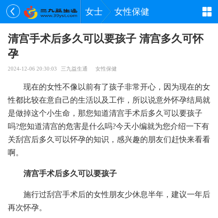
女士
女性保健
清宫手术后多久可以要孩子 清宫多久可怀
孕
2024-12-06 20:30:03
三九益生通
女性保健
现在的女性不像以前有了孩子非常开心，因为现在的女
性都比较在意自己的生活以及工作，所以说意外怀孕结局就
是做掉这个小生命，那您知道清宫手术后多久可以要孩子
吗?您知道清宫的危害是什么吗?今天小编就为您介绍一下有
关刮宫后多久可以怀孕的知识，感兴趣的朋友们赶快来看看
啊。
清宫手术后多久可以要孩子
施行过刮宫手术后的女性朋友少休息半年，建议一年后
再次怀孕。