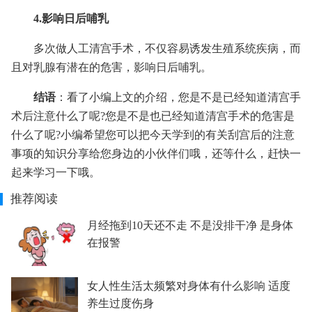
4.影响日后哺乳
多次做人工清宫手术，不仅容易诱发生殖系统疾病，而
且对乳腺有潜在的危害，影响日后哺乳。
结语
：看了小编上文的介绍，您是不是已经知道清宫手
术后注意什么了呢?您是不是也已经知道清宫手术的危害是
什么了呢?小编希望您可以把今天学到的有关刮宫后的注意
事项的知识分享给您身边的小伙伴们哦，还等什么，赶快一
起来学习一下哦。
推荐阅读
月经拖到10天还不走 不是没排干净 是身体
在报警
女人性生活太频繁对身体有什么影响 适度
养生过度伤身