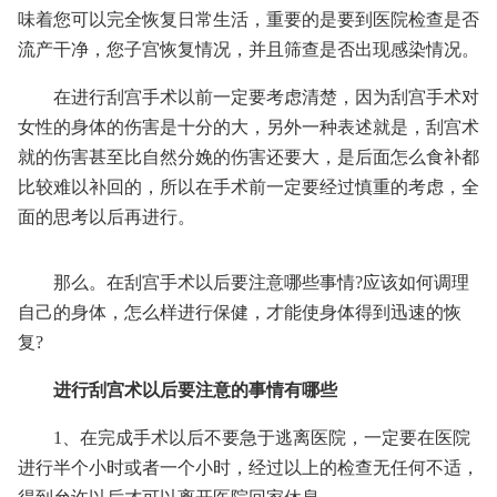
味着您可以完全恢复日常生活，重要的是要到医院检查是否
流产干净，您子宫恢复情况，并且筛查是否出现感染情况。
在进行刮宫手术以前一定要考虑清楚，因为刮宫手术对
女性的身体的伤害是十分的大，另外一种表述就是，刮宫术
就的伤害甚至比自然分娩的伤害还要大，是后面怎么食补都
比较难以补回的，所以在手术前一定要经过慎重的考虑，全
面的思考以后再进行。
那么。在刮宫手术以后要注意哪些事情?应该如何调理
自己的身体，怎么样进行保健，才能使身体得到迅速的恢
复?
进行刮宫术以后要注意的事情有哪些
1、在完成手术以后不要急于逃离医院，一定要在医院
进行半个小时或者一个小时，经过以上的检查无任何不适，