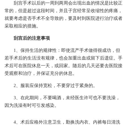
刮宫手术以后的一周到两周会出现出血的情况是比较正
常的，但是超过这段时间，并且子宫经常呈收缩性的疼痛，
就要考虑是否手术不全导致的，要及时到医院进行治疗或者
采取相应的措施。
刮宫后的注意事项
1、保持生活的规律性：即使流产手术做得很成功，但
若手术后的生活没有规律，也会加重出血或留下后遗症。手
术后可在医院休息一天，或回家。随后的几天还要去医院接
受观察和治疗，并保证充分的休息。
2、服装应保持宽松，不要穿过于紧身的。
3、在此期间，不要喝酒，未经医生许可也不要洗澡，
因为洗澡有时可引发感染。
4、术后应格外注意卫生，勤换洗内衣、内裤每日清洗