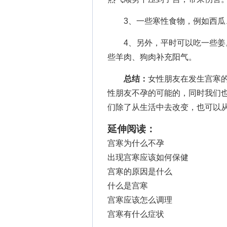
3、一些寒性食物，例如西瓜、
4、另外，平时可以吃一些姜。
些羊肉、狗肉补充阳气。
总结：
女性朋友在发生宫寒
性朋友不孕的可能的，同时我们
们除了从生活中去改变，也可以
延伸阅读：
宫寒为什么不孕
出现宫寒应该如何保健
宫寒的原因是什么
什么是宫寒
宫寒应该怎么调理
宫寒有什么症状