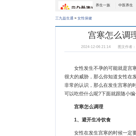
养生一族
中医养生
三九益生通
>
女性保健
宫寒怎么调
2024-12-06 21:14
图文作者：
女性发生不孕的可能就是宫寒
很大的威胁，那么你知道女性在
非常的认识，那么在发生宫寒的
可以吃些什么呢?下面就跟随小编
宫寒怎么调理
1、避开生冷饮食
女性在发生宫寒的时候一定要