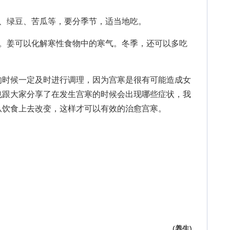
绿豆、苦瓜等，要分季节，适当地吃。
姜可以化解寒性食物中的寒气。冬季，还可以多吃
的时候一定及时进行调理，因为宫寒是很有可能造成女
也跟大家分享了在发生宫寒的时候会出现哪些症状，我
从饮食上去改变，这样才可以有效的治愈宫寒。
(
养生
)