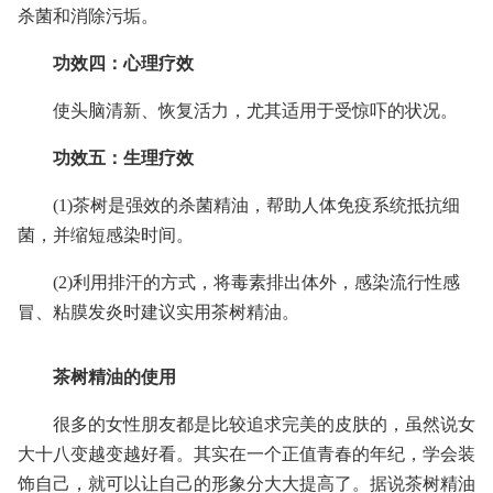
杀菌和消除污垢。
功效四：心理疗效
使头脑清新、恢复活力，尤其适用于受惊吓的状况。
功效五：生理疗效
(1)茶树是强效的杀菌精油，帮助人体免疫系统抵抗细
菌，并缩短感染时间。
(2)利用排汗的方式，将毒素排出体外，感染流行性感
冒、粘膜发炎时建议实用茶树精油。
茶树精油的使用
很多的女性朋友都是比较追求完美的皮肤的，虽然说女
大十八变越变越好看。其实在一个正值青春的年纪，学会装
饰自己，就可以让自己的形象分大大提高了。据说茶树精油