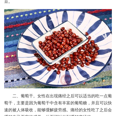
豆。
二、葡萄干。女性在出现痛经之后可以适当的吃一点葡
萄干，主要是因为葡萄干中含有丰富的葡萄糖，并且可以快
速的被人体吸收，能够缓解疲劳感。痛经的女性吃了之后会