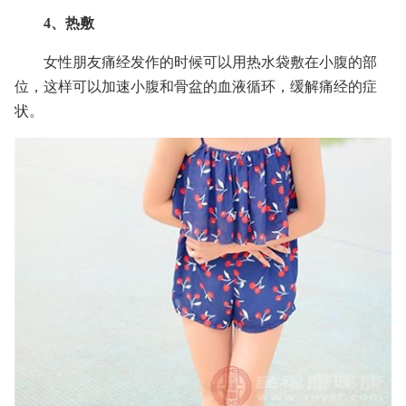
4、热敷
女性朋友痛经发作的时候可以用热水袋敷在小腹的部
位，这样可以加速小腹和骨盆的血液循环，缓解痛经的症
状。