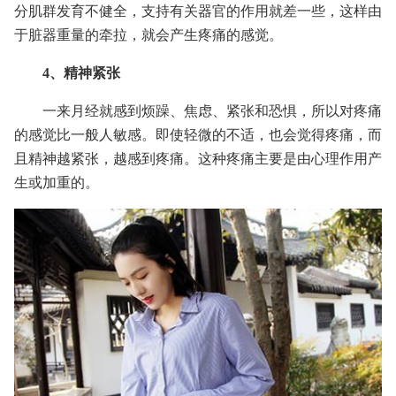
分肌群发育不健全，支持有关器官的作用就差一些，这样由
于脏器重量的牵拉，就会产生疼痛的感觉。
4、精神紧张
一来月经就感到烦躁、焦虑、紧张和恐惧，所以对疼痛
的感觉比一般人敏感。即使轻微的不适，也会觉得疼痛，而
且精神越紧张，越感到疼痛。这种疼痛主要是由心理作用产
生或加重的。