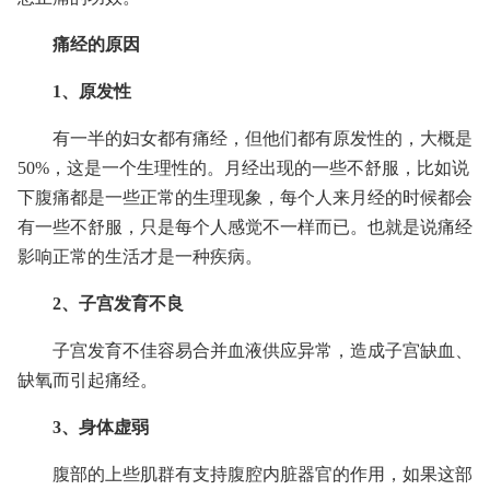
痛经的原因
1、原发性
有一半的妇女都有痛经，但他们都有原发性的，大概是
50%，这是一个生理性的。月经出现的一些不舒服，比如说
下腹痛都是一些正常的生理现象，每个人来月经的时候都会
有一些不舒服，只是每个人感觉不一样而已。也就是说痛经
影响正常的生活才是一种疾病。
2、子宫发育不良
子宫发育不佳容易合并血液供应异常，造成子宫缺血、
缺氧而引起痛经。
3、身体虚弱
腹部的上些肌群有支持腹腔内脏器官的作用，如果这部