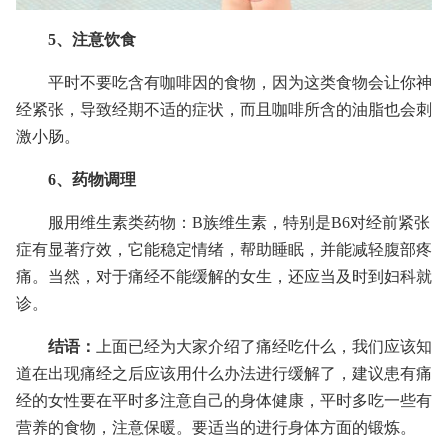
5、注意饮食
平时不要吃含有咖啡因的食物，因为这类食物会让你神
经紧张，导致经期不适的症状，而且咖啡所含的油脂也会刺
激小肠。
6、药物调理
服用维生素类药物：B族维生素，特别是B6对经前紧张
症有显著疗效，它能稳定情绪，帮助睡眠，并能减轻腹部疼
痛。当然，对于痛经不能缓解的女生，还应当及时到妇科就
诊。
结语：
上面已经为大家介绍了痛经吃什么，我们应该知
道在出现痛经之后应该用什么办法进行缓解了，建议患有痛
经的女性要在平时多注意自己的身体健康，平时多吃一些有
营养的食物，注意保暖。要适当的进行身体方面的锻炼。