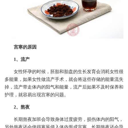
宫寒的原因
1、流产
女性怀孕的时候，胚胎和胎盘的生长发育会消耗女性很
多能量，如果女性做流产手术，就会将这些存储的能量流失
掉，流产带走体内的阳气和能量，流产后如果不及时保养和
护理，就容易出现宫寒的问题。
2、熬夜
长期熬夜加班会导致身体过度疲劳，损伤体内的阳气，
另外熬夜还会使得寒风侵入体内形成宫寒。长期熬夜还会导