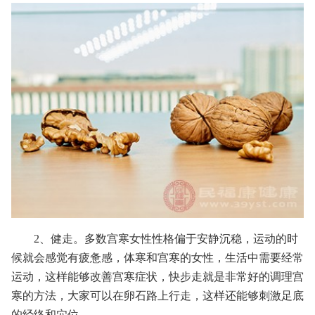
2、健走。多数宫寒女性性格偏于安静沉稳，运动的时
候就会感觉有疲惫感，体寒和宫寒的女性，生活中需要经常
运动，这样能够改善宫寒症状，快步走就是非常好的调理宫
寒的方法，大家可以在卵石路上行走，这样还能够刺激足底
的经络和穴位。