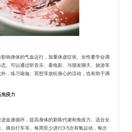
影响身体的气血运行，加重体虚症状。女性要学会调
心态。可以通过听音乐、看电影、与朋友聊天、旅游等
此外，练习瑜伽、冥想等放松身心的活动，也有助于调
高免疫力
进血液循环，提高身体的新陈代谢和免疫力。适合女
、骑自行车等。每周至少进行3-5次有氧运动，每次