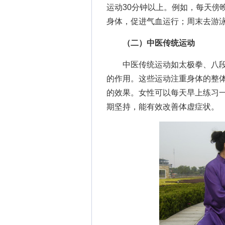
运动30分钟以上。例如，每天傍
身体，促进气血运行；周末去游
（二）中医传统运动
中医传统运动如太极拳、八段
的作用。这些运动注重身体的整
的效果。女性可以每天早上练习
期坚持，能有效改善体虚症状。