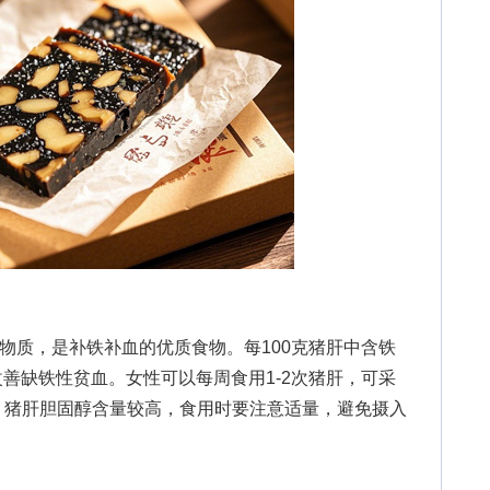
质，是补铁补血的优质食物。每100克猪肝中含铁
改善缺铁性贫血。女性可以每周食用1-2次猪肝，可采
，猪肝胆固醇含量较高，食用时要注意适量，避免摄入