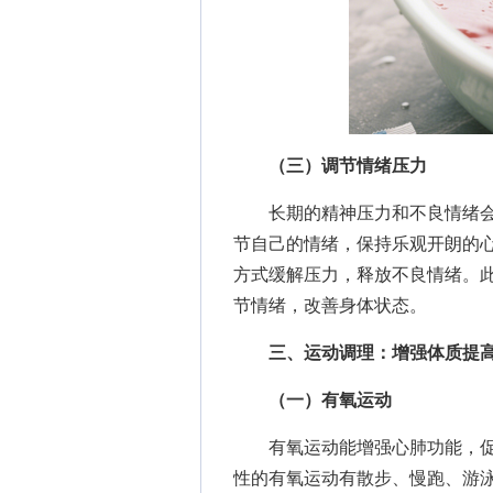
（三）调节情绪压力
长期的精神压力和不良情绪会
节自己的情绪，保持乐观开朗的
方式缓解压力，释放不良情绪。
节情绪，改善身体状态。
三、运动调理：增强体质提
（一）有氧运动
有氧运动能增强心肺功能，促
性的有氧运动有散步、慢跑、游泳