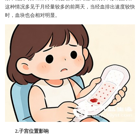
这种情况多见于月经量较多的前两天，当经血排出速度较快
时，血块也会相对明显。
2.子宫位置影响