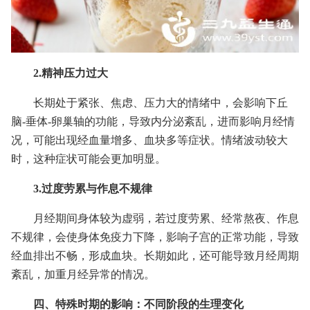
2.精神压力过大
长期处于紧张、焦虑、压力大的情绪中，会影响下丘
脑-垂体-卵巢轴的功能，导致内分泌紊乱，进而影响月经情
况，可能出现经血量增多、血块多等症状。情绪波动较大
时，这种症状可能会更加明显。
3.过度劳累与作息不规律
月经期间身体较为虚弱，若过度劳累、经常熬夜、作息
不规律，会使身体免疫力下降，影响子宫的正常功能，导致
经血排出不畅，形成血块。长期如此，还可能导致月经周期
紊乱，加重月经异常的情况。
四、特殊时期的影响：不同阶段的生理变化