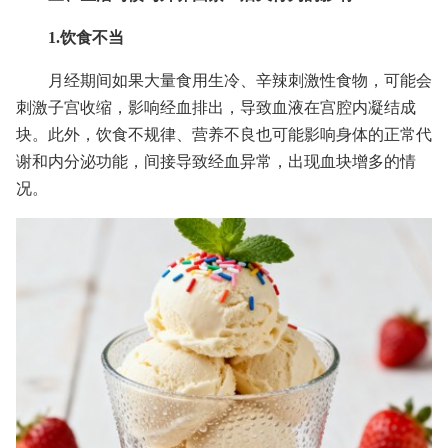
1.饮食不当
月经期间如果大量食用生冷、辛辣刺激性食物，可能会
刺激子宫收缩，影响经血排出，导致血液在宫腔内凝结成
块。此外，饮食不规律、营养不良也可能影响身体的正常代
谢和内分泌功能，间接导致经血异常，出现血块增多的情
况。