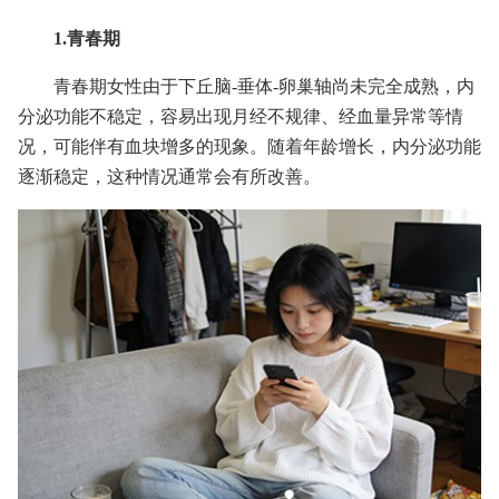
1.青春期
青春期女性由于下丘脑-垂体-卵巢轴尚未完全成熟，内
分泌功能不稳定，容易出现月经不规律、经血量异常等情
况，可能伴有血块增多的现象。随着年龄增长，内分泌功能
逐渐稳定，这种情况通常会有所改善。