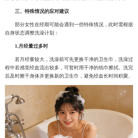
三、特殊情况的应对建议
部分女性在经期可能会遇到一些特殊情况，此时需根据
自身状态调整洗澡计划：
1.月经量过多时
若月经量较大，洗澡前可先更换干净的卫生巾，洗澡过
程中若感觉经血流出较多，可暂时用干净的纸巾擦拭。洗完
后及时擦干身体并更换新的卫生巾，避免经血长时间积聚。