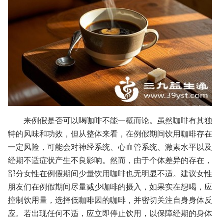
来例假是否可以喝咖啡不能一概而论。虽然咖啡有其独
特的风味和功效，但从整体来看，在例假期间饮用咖啡存在
一定风险，可能会对神经系统、心血管系统、激素水平以及
经期不适症状产生不良影响。然而，由于个体差异的存在，
部分女性在例假期间少量饮用咖啡也无明显不适。建议女性
朋友们在例假期间尽量减少咖啡的摄入，如果实在想喝，应
控制饮用量，选择低咖啡因的咖啡，并密切关注自身身体反
应。若出现任何不适，应立即停止饮用，以保障经期的身体