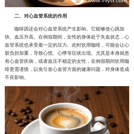
二、对心血管系统的作用
咖啡因还会对心血管系统产生影响。它能够使心跳加
快、血压升高。在例假期间，女性的身体处于失血状态，心
血管系统也承受着一定的压力。此时饮用咖啡，可能会让心
脏负担加重，导致心慌、心悸等症状出现。尤其是本身就患
有心血管疾病，或者血压不稳定的女性，在例假期间饮用咖
啡更需谨慎，以免引发心血管方面的健康问题，对身体造成
不良影响。