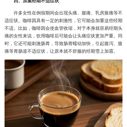
四、加重经期不适症状
许多女性在例假期间会出现头痛、腹痛、乳房胀痛等不
适症状。咖啡因具有一定的刺激性，它可能会加重这些经期
不适。比如，咖啡因会使血管收缩，对于本身就容易经期头
痛的女性来说，饮用咖啡后可能会让头痛症状更加严重。同
时，它还可能刺激肠胃，导致肠胃蠕动加快，引起腹泻、腹
痛等胃肠道不适症状，让原本就不舒服的经期雪上加霜。