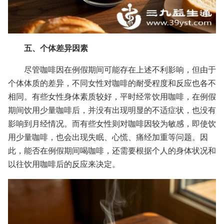
五、个体差异因素
尽管咖啡因在例假期间可能存在上述不利影响，但由于
个体体质的差异，不同女性对咖啡的耐受程度和反应也各不
相同。有些女性身体素质较好，平时经常饮用咖啡，在例假
期间饮用少量咖啡后，并没有出现明显的不适症状，也没有
影响到月经情况。而有些女性则对咖啡因较为敏感，即使饮
用少量咖啡，也会出现失眠、心慌、痛经加重等问题。因
此，能否在例假期间喝咖啡，还需要根据个人的身体状况和
以往饮用咖啡后的反应来决定。