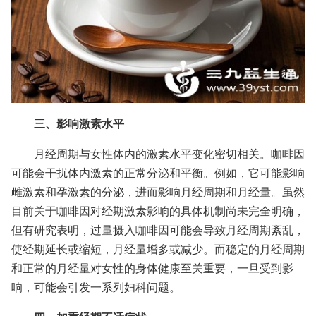
三、影响激素水平
月经周期与女性体内的激素水平变化密切相关。咖啡因
可能会干扰体内激素的正常分泌和平衡。例如，它可能影响
雌激素和孕激素的分泌，进而影响月经周期和月经量。虽然
目前关于咖啡因对经期激素影响的具体机制尚未完全明确，
但有研究表明，过量摄入咖啡因可能会导致月经周期紊乱，
使经期延长或缩短，月经量增多或减少。而稳定的月经周期
和正常的月经量对女性的身体健康至关重要，一旦受到影
响，可能会引发一系列妇科问题。