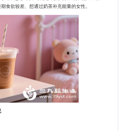
经期食欲较差、想通过奶茶补充能量的女性。
况