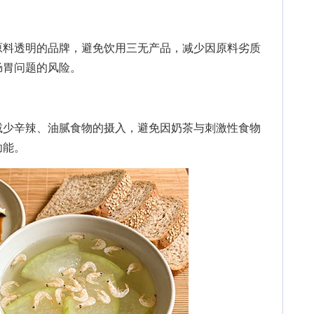
料透明的品牌，避免饮用三无产品，减少因原料劣质
肠胃问题的风险。
少辛辣、油腻食物的摄入，避免因奶茶与刺激性食物
功能。